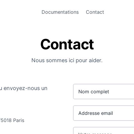
Documentations
Contact
Contact
Nous sommes ici pour aider.
ou envoyez-nous un
75018 Paris