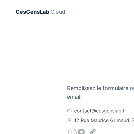
CesGensLab
Cloud
Remplissez le formulaire 
email.
contact@cesgenslab.fr
12 Rue Maurice Grimaud, 